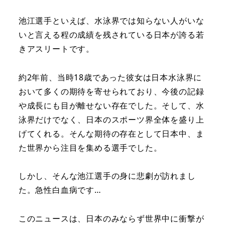
池江選手といえば、水泳界では知らない人がいな
いと言える程の成績を残されている日本が誇る若
きアスリートです。
約2年前、当時18歳であった彼女は日本水泳界に
おいて多くの期待を寄せられており、今後の記録
や成長にも目が離せない存在でした。そして、水
泳界だけでなく、日本のスポーツ界全体を盛り上
げてくれる。そんな期待の存在として日本中、ま
た世界から注目を集める選手でした。
しかし、そんな池江選手の身に悲劇が訪れまし
た。急性白血病です…
このニュースは、日本のみならず世界中に衝撃が