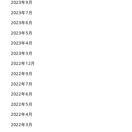
2023年9月
2023年7月
2023年6月
2023年5月
2023年4月
2023年3月
2022年12月
2022年9月
2022年7月
2022年6月
2022年5月
2022年4月
2022年3月