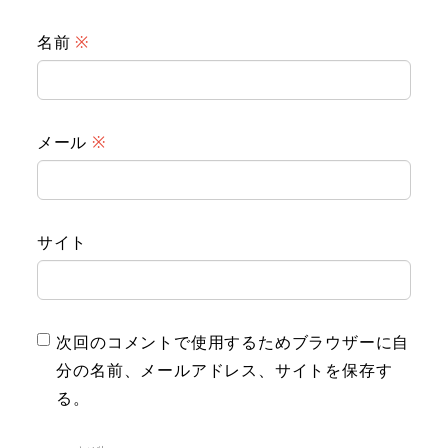
名前
※
メール
※
サイト
次回のコメントで使用するためブラウザーに自
分の名前、メールアドレス、サイトを保存す
る。