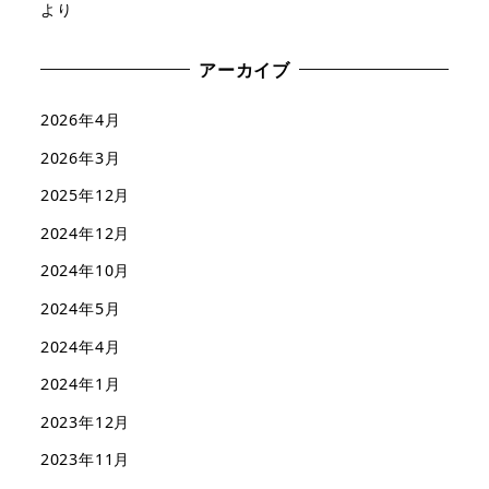
より
アーカイブ
2026年4月
2026年3月
2025年12月
2024年12月
2024年10月
2024年5月
2024年4月
2024年1月
2023年12月
2023年11月