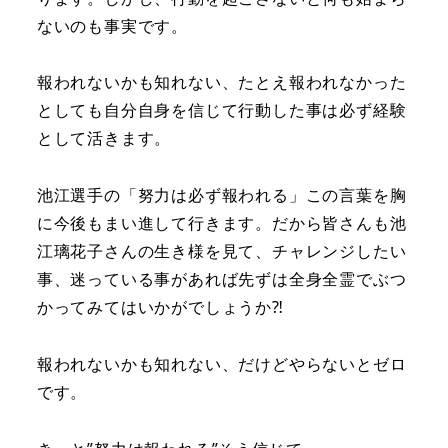
ないのも事実です。
報われないかも知れない、たとえ報われなかった
としても自分自身を信じて行動した事は必ず経験
として活きます。
池江選手の「努力は必ず報われる」この言葉を胸
に今後もまい進して行きます。だから皆さんも池
江璃花子さんの生き様を見て、チャレンジしたい
事、迷っている事があれば先ずは全身全霊でぶつ
かってみてはいかがでしょうか⁈
報われないかも知れない、だけどやらないとゼロ
です。