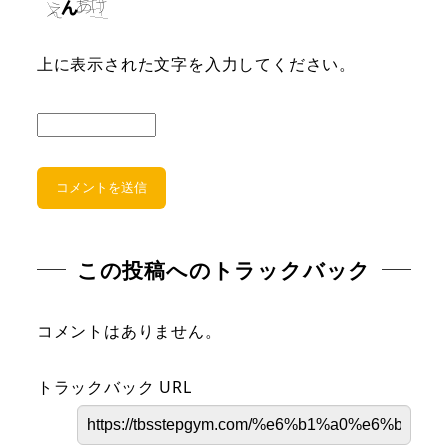
上に表示された文字を入力してください。
この投稿へのトラックバック
コメントはありません。
トラックバック URL