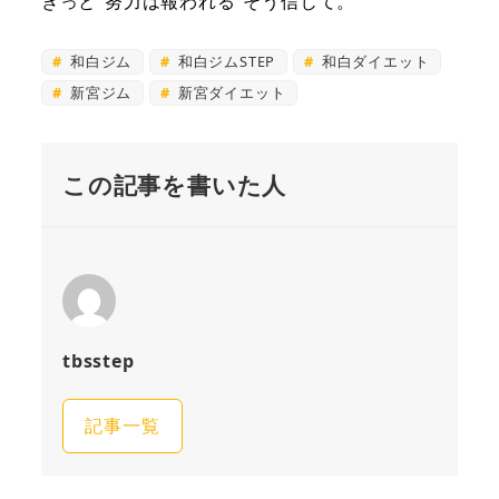
きっと”努力は報われる”そう信じて。
和白ジム
和白ジムSTEP
和白ダイエット
新宮ジム
新宮ダイエット
この記事を書いた人
tbsstep
記事一覧