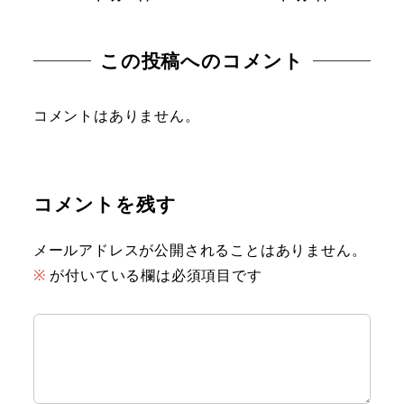
この投稿へのコメント
コメントはありません。
コメントを残す
メールアドレスが公開されることはありません。
※
が付いている欄は必須項目です