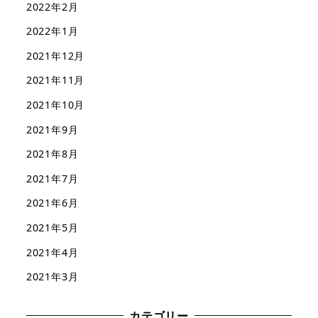
2022年2月
2022年1月
2021年12月
2021年11月
2021年10月
2021年9月
2021年8月
2021年7月
2021年6月
2021年5月
2021年4月
2021年3月
カテゴリー