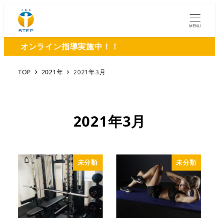
MENU
オンライン指導実施中！！
TOP
2021年
2021年3月
2021年3月
未分類
未分類