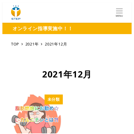
MENU
オンライン指導実施中！！
TOP
2021年
2021年12月
2021年12月
未分類